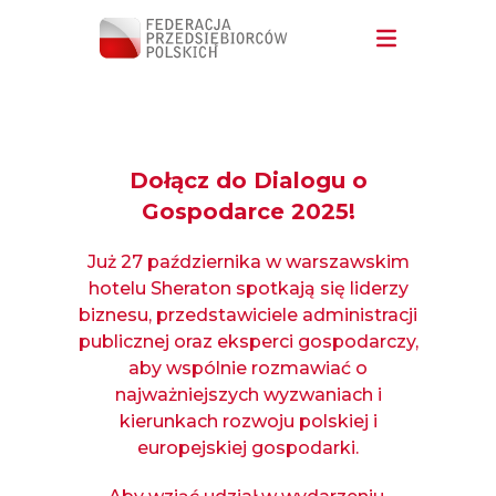
Dołącz do Dialogu o
Gospodarce 2025!
Już 27 października w warszawskim
hotelu Sheraton spotkają się liderzy
biznesu, przedstawiciele administracji
publicznej oraz eksperci gospodarczy,
aby wspólnie rozmawiać o
najważniejszych wyzwaniach i
kierunkach rozwoju polskiej i
europejskiej gospodarki.