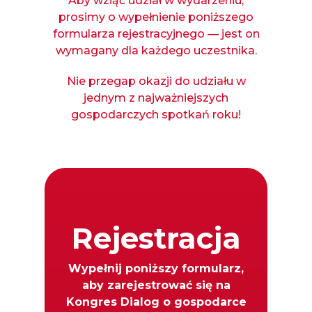
Aby wziąć udział w wydarzeniu,
prosimy o wypełnienie poniższego
formularza rejestracyjnego — jest on
wymagany dla każdego uczestnika.
Nie przegap okazji do udziału w
jednym z najważniejszych
gospodarczych spotkań roku!
Rejestracja
Wypełnij poniższy formularz,
aby zarejestrować się na
Kongres Dialog o gospodarce